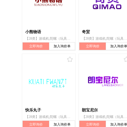
小熊物语
奇贸
【28类】游戏机;陀螺（玩具）;国际象棋;羽毛球;锻炼身体器械;滑雪板;拳击手套;圣诞树架;钓鱼用具;遥控玩具汽车
【28类】游戏机;陀螺（玩具）;国际象棋;羽毛球;锻炼身体器械;滑雪板;拳击手套;圣诞树架;钓鱼用具;遥控玩具汽车
立即询价
加入询价单
立即询价
加入询价
快乐丸子
朗宝尼尔
【28类】游戏机;陀螺（玩具）;国际象棋;羽毛球;锻炼身体器械;滑雪板;拳击手套;圣诞树架;钓鱼用具;遥控玩具汽车
【28类】游戏机;陀螺（玩具）;国际象棋;羽毛球;锻炼身体器械;滑雪板;拳击手套;圣诞树架;钓鱼用具;遥控玩具汽车
立即询价
加入询价单
立即询价
加入询价