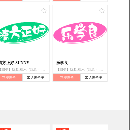
晴方正好 SUNNY
乐学良
【28类】玩具;积木（玩具）;多米诺骨牌;玩具车;智能玩具;指尖陀螺玩具;拼图玩具;玩具模型;室内游戏玩具;填充玩具
【28类】玩具;积木（玩具）;多米诺骨牌;玩具车;智能玩具;指尖陀螺玩具;拼图玩具;玩具模型;室内游戏玩具;填充玩具
立即询价
加入询价单
立即询价
加入询价单