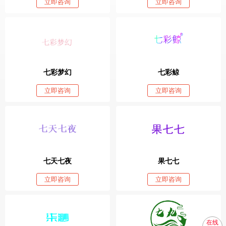
立即咨询
立即咨询
七彩梦幻
七彩鲸
立即咨询
立即咨询
七天七夜
果七七
立即咨询
立即咨询
在线