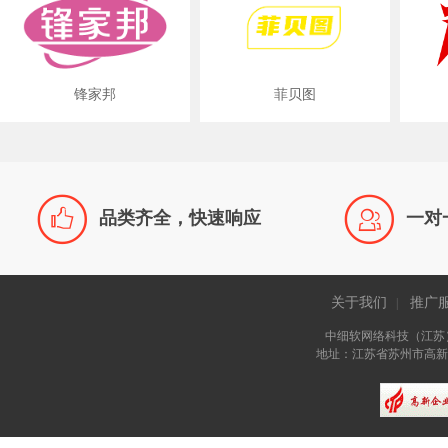
锋家邦
菲贝图


品类齐全，快速响应
一对
关于我们
推广
|
中细软网络科技（江苏
地址：江苏省苏州市高新区长