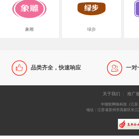
象雕
绿步


品类齐全，快速响应
一对
关于我们
推广
|
中细软网络科技（江苏
地址：江苏省苏州市高新区长江路81