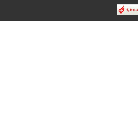
类/32
类/33
类/34