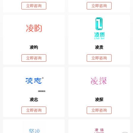
立即咨询
立即咨询
凌昀
凌质
立即咨询
立即咨询
凌志
凌探
立即咨询
立即咨询