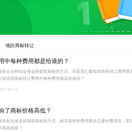
地区商标转让
用中每种费用都是给谁的？
很多企业和创业者选择获取商标的方式，但是我们都知道商标转让费用要
天就说说商标转让费用中每种费用都是给谁的？
2023-02-22
响了商标价格高低？
很多创业者选择获取商标的方式，购买商标的费用要比注册的费用高，那
价格高低呢？