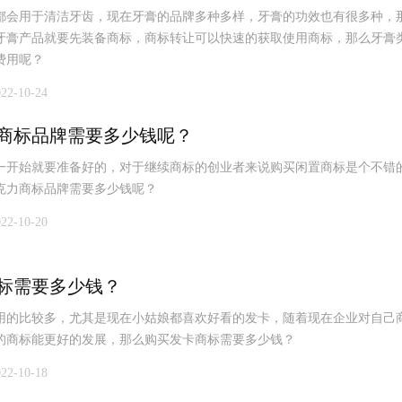
都会用于清洁牙齿，现在牙膏的品牌多种多样，牙膏的功效也有很多种，
牙膏产品就要先装备商标，商标转让可以快速的获取使用商标，那么牙膏
费用呢？
022-10-24
商标品牌需要多少钱呢？
一开始就要准备好的，对于继续商标的创业者来说购买闲置商标是个不错
克力商标品牌需要多少钱呢？
022-10-20
标需要多少钱？
用的比较多，尤其是现在小姑娘都喜欢好看的发卡，随着现在企业对自己
的商标能更好的发展，那么购买发卡商标需要多少钱？
022-10-18