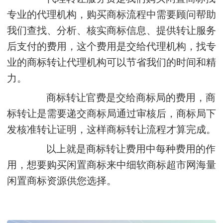
专业的代理机构，购买商标流程中需要顾问帮助
我们查找、分析、核实商标信息、提供转让服务
后支付的费用，这个费用是交给代理机构，找专
业的商标转让代理机构可以节省我们的时间和精
力。
商标转让官费是交给商标局的费用，商
标转让是需要递交商标局通过审核后，商标局下
发核准转让证明，这样商标转让流程才算完成。
以上就是商标转让费用中每种费用的作
用，想要购买闲置商标来中细软商标超市网海量
闲置商标资源供您选择。