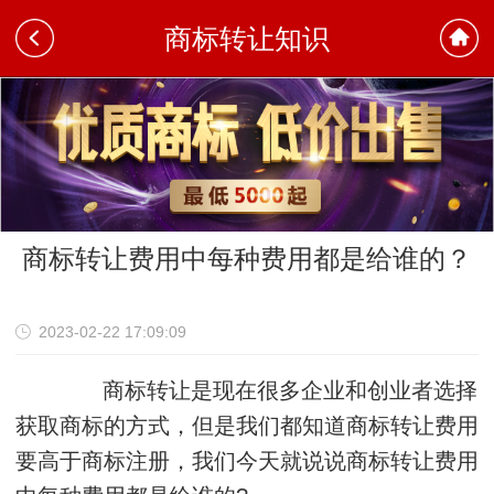
商标转让知识
商标转让费用中每种费用都是给谁的？
"
2023-02-22 17:09:09
商标转让是现在很多企业和创业者选择
获取商标的方式，但是我们都知道商标转让费用
要高于商标注册，我们今天就说说商标转让费用