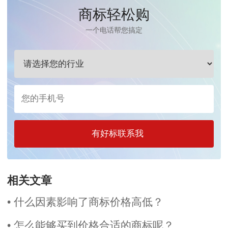
商标轻松购
一个电话帮您搞定
有好标联系我
相关文章
• 什么因素影响了商标价格高低？
• 怎么能够买到价格合适的商标呢？