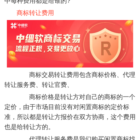
中每种费用都是给谁的?
商标转让费用
商标交易转让费用包含商标价格、代理
转让服务费、转让官费、
商标价格是转让方对自己的商标的一个
定价，由于市场目前没有对闲置商标的定价标
准，所以都是转让方报价在双方协商，这个费用
也是给转让方的。
代理转让服务费是我们购买闲置商标找