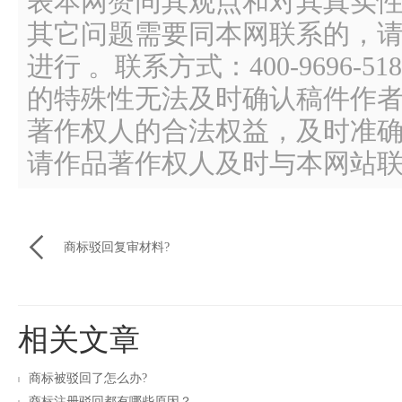
表本网赞同其观点和对其真实
其它问题需要同本网联系的，请
进行 。联系方式：400-9696
的特殊性无法及时确认稿件作
著作权人的合法权益，及时准
请作品著作权人及时与本网站

商标驳回复审材料?
相关文章
商标被驳回了怎么办?
商标注册驳回都有哪些原因？