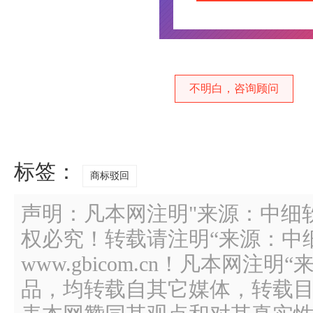
不明白，咨询顾问
标签：
商标驳回
声明：凡本网注明"来源：中细
权必究！转载请注明“来源：中
www.gbicom.cn！凡本网注
品，均转载自其它媒体，转载