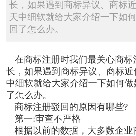
长，如果遇到商标异议、商标
天中细软就给大家介绍一下如何
回了怎么办。
在商标注册时我们最关心商标
长，如果遇到商标异议、商标近
中细软就给大家介绍一下如何做
了怎么办。
商标注册驳回的原因有哪些?
第一:审查不严格
根据以前的数据，大多数企业