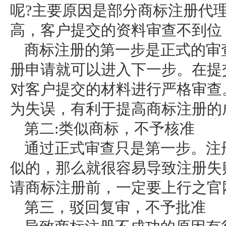
呢?主要原因是部分商标注册代
高，客户提交的资料审查不到位
商标注册的第一步是正式的审
册申请就可以进入下一步。在提
对客户提交的材料进行严格审查
为失误，有利于提高商标注册的
第二:类似商标，不予核准
通过正式审查只是第一步。注
似的，那么就很容易导致注册失
请商标注册前，一定要上行之官
第三，驳回复审，不予批准