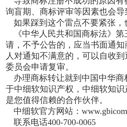
导致商标注册不成功的原因有
询盲期、商标评审等因素也会导
如果踩到这个雷点不要紧张，
《中华人民共和国商标法》第三
请，不予公告的，应当书面通知
人对通知不满意的，可以自收到
委员会申请复审。
办理商标转让就到中国中华商
于中细软知识产权，中细软知识
是您值得信赖的合作伙伴。
中细软官方网站：www.gbicom.
联系电话400-700-0065