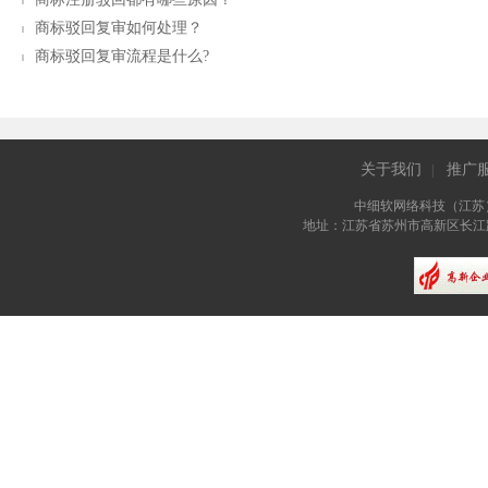
商标驳回复审如何处理？
商标驳回复审流程是什么?
关于我们
推广
|
中细软网络科技（江苏
地址：江苏省苏州市高新区长江路81