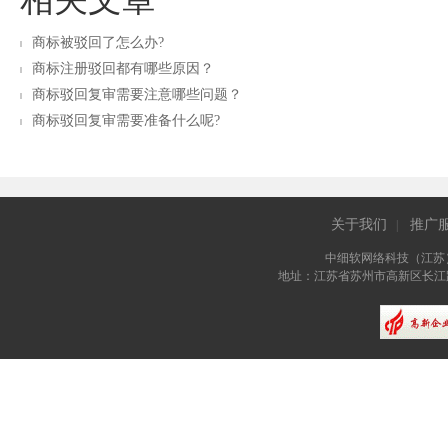
商标被驳回了怎么办?
商标注册驳回都有哪些原因？
商标驳回复审需要注意哪些问题？
商标驳回复审​需要准备什么呢?
关于我们
推广
|
中细软网络科技（江苏
地址：江苏省苏州市高新区长江路81