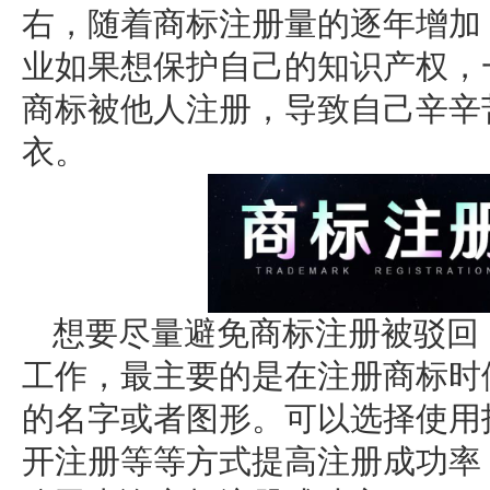
右，随着商标注册量的逐年增加
业如果想保护自己的知识产权，
商标被他人注册，导致自己辛辛
衣。
想要尽量避免商标注册被驳回
工作，最主要的是在注册商标时
的名字或者图形。可以选择使用
开注册等等方式提高注册成功率