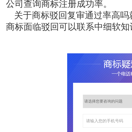
公司查询商标注册成功率。
关于商标驳回复审通过率高吗
商标面临驳回可以联系中细软知