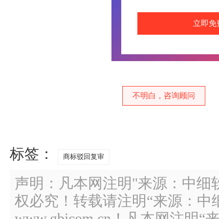
立即免
不明白，咨询顾问
标签：
商标驳回复审
声明：凡本网注明"来源：中细
权必究！转载请注明“来源：中
www.gbicom.cn！凡本网注