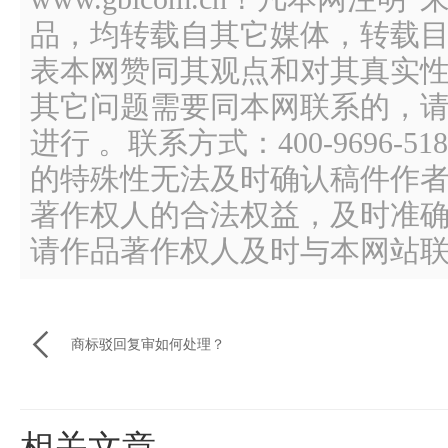
品，均转载自其它媒体，转载
表本网赞同其观点和对其真实
其它问题需要同本网联系的，请
进行 。联系方式：400-9696
的特殊性无法及时确认稿件作
著作权人的合法权益，及时准
请作品著作权人及时与本网站

商标驳回复审如何处理？
相关文章