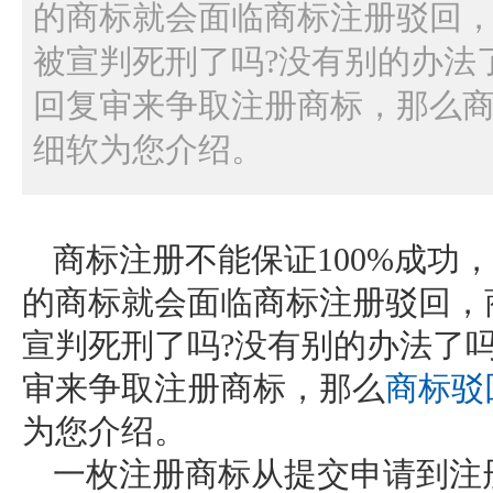
的商标就会面临商标注册驳回
被宣判死刑了吗?没有别的办法
回复审来争取注册商标，那么商
细软为您介绍。
商标注册不能保证100%成功
的商标就会面临商标注册驳回，
宣判死刑了吗?没有别的办法了
审来争取注册商标，那么
商标驳
为您介绍。
一枚注册商标从提交申请到注