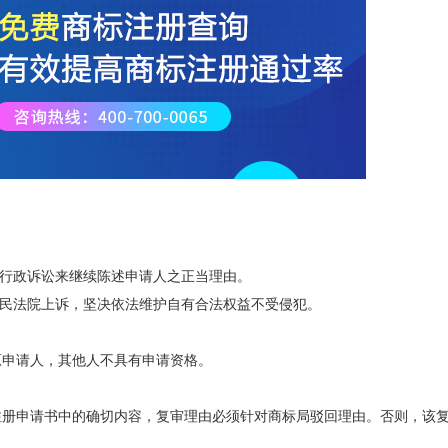
行政诉讼来继续陈述申请人之正当理由。
民法院上诉，坚决依法维护自有合法权益不受侵犯。
原申请人，其他人不具有申请资格。
标注册申请书中的确切内容，复审理由必须针对商标局驳回理由。否则，该