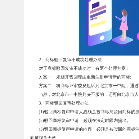
2、商标驳回复审不成功处理办法
对于商标驳回复审不成功时，有两个处理方案：
方案一：规避开驳回理由重新注册申请新的商标;
方案二：将商标评审委员起诉到北京市一中院，通过
当然，对北京市一中院判决不服的，还可向北京市人
3、商标驳回复审处理办法
(1)驳回商标复审申请人必须是被商标局驳回商标的
(2)驳回商标复审申请，必须在法定时限内提出。
(3)驳回商标复审申请的内容，必须是被驳回的商
则被视为无效。