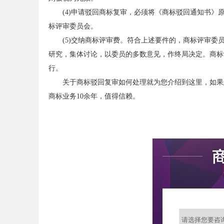
(4)申请驳回商标复审，必须将《商标驳回通知书
标评审委员会。
(5)交纳商标评审费。符合上述要件的，商标评审
研究，集体讨论，以委员的多数意见，作终局决定。商标
行。
关于商标驳回复审如何处理就为您介绍到这里，如果
商标业务10余年，值得信赖。