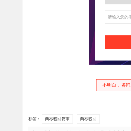
不明白，咨询
标签：
商标驳回复审
商标驳回