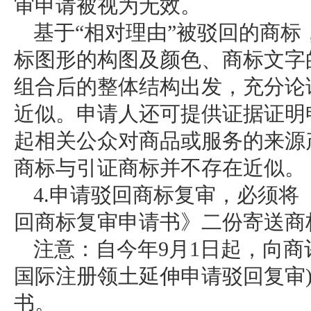
审申请被视为无效。
基于“相对理由”被驳回的商
标图形的构图及颜色、商标文字
组合后的整体结构出发，充分论
近似。申请人还可提供证据证明
起相关公众对商品或服务的来源
商标与引证商标并不存在近似。
4.申请驳回商标复审，必须
回商标复审申请书》二份寄送商
注意：自今年9月1日起，向商
国际注册领土延伸申请驳回复审
书。