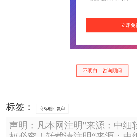
立即免
不明白，咨询顾问
标签：
商标驳回复审
声明：凡本网注明"来源：中细
权必究！转载请注明“来源：中