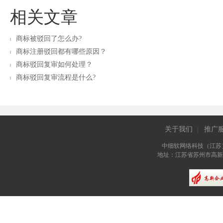
相关文章
商标被驳回了怎么办?
商标注册驳回都有哪些原因？
商标驳回复审如何处理？
商标驳回复审流程是什么?
关于我们
推广
|
中细软网络科技（江苏
地址：江苏省苏州市高新区长