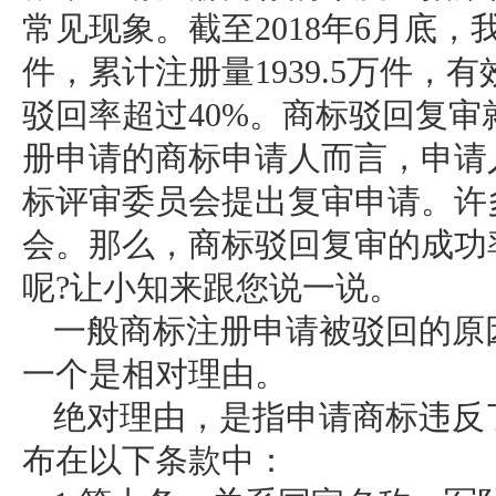
常见现象。截至2018年6月底，我
件，累计注册量1939.5万件，有
驳回率超过40%。商标驳回复
册申请的商标申请人而言，申请
标评审委员会提出复审申请。许
会。那么，商标驳回复审的成功
呢?让小知来跟您说一说。
一般商标注册申请被驳回的原
一个是相对理由。
绝对理由，是指申请商标违反
布在以下条款中：