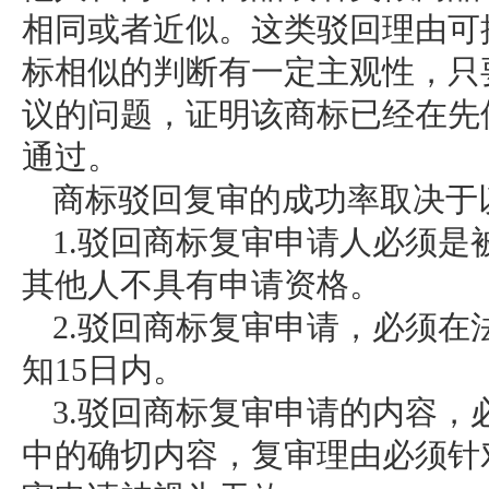
相同或者近似。这类驳回理由可
标相似的判断有一定主观性，只
议的问题，证明该商标已经在先
通过。
商标驳回复审的成功率取决于
1.驳回商标复审申请人必须
其他人不具有申请资格。
2.驳回商标复审申请，必须
知15日内。
3.驳回商标复审申请的内容
中的确切内容，复审理由必须针