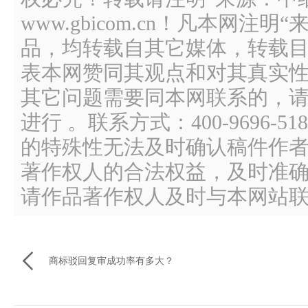
www.gbicom.cn！凡本网注
品，均转载自其它媒体，转载
表本网赞同其观点和对其真实
其它问题需要同本网联系的，请
进行 。联系方式：400-9696
的特殊性无法及时确认稿件作
著作权人的合法权益，及时准
请作品著作权人及时与本网站

商标驳回复审成功率有多大？