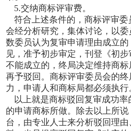
5.交纳商标评审费。
符合上述条件的，商标评审委
会经分析研究，集体讨论，以委
数委员认为复审申请理由成立的
见，准予初步审定，刊登《初步
不能成立的，终局决定维持商标
再予驳回。商标评审委员会的终
力，申请人和商标局都必须执行
以上就是商标驳回复审成功率
的申请商标所做。除去以上所说
台，由专业人士来分析驳回理由