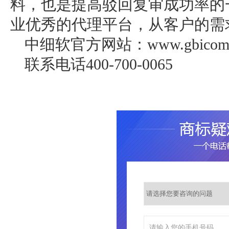
料，也是提高驳回复审成功率的
业优秀的代理平台，从客户的需
中细软官方网站：www.gbicom.
联系电话400-700-0065