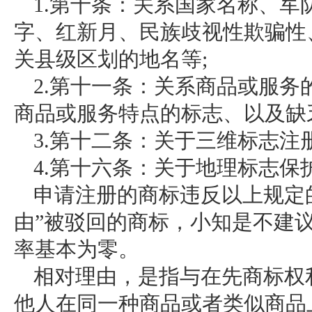
1.第十条：关系国家名称、
字、红新月、民族歧视性欺骗性
关县级区划的地名等;
2.第十一条：关系商品或服
商品或服务特点的标志、以及缺
3.第十二条：关于三维标志注
4.第十六条：关于地理标志保
申请注册的商标违反以上规定
由”被驳回的商标，小知是不建
率基本为零。
相对理由，是指与在先商标权
他人在同一种商品或者类似商品