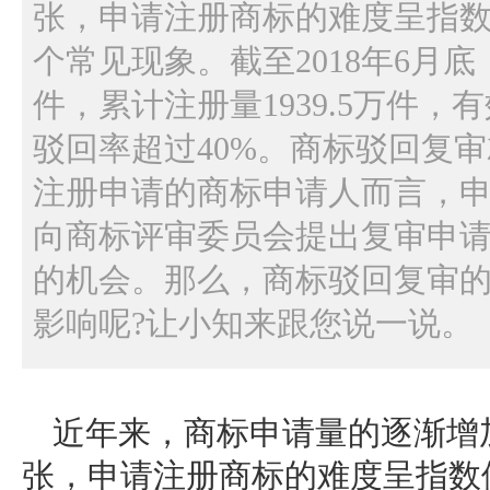
张，申请注册商标的难度呈指
个常见现象。截至2018年6月底
件，累计注册量1939.5万件，有
驳回率超过40%。商标驳回复
注册申请的商标申请人而言，申
向商标评审委员会提出复审申
的机会。那么，商标驳回复审的
影响呢?让小知来跟您说一说。
近年来，商标申请量的逐渐增
张，申请注册商标的难度呈指数