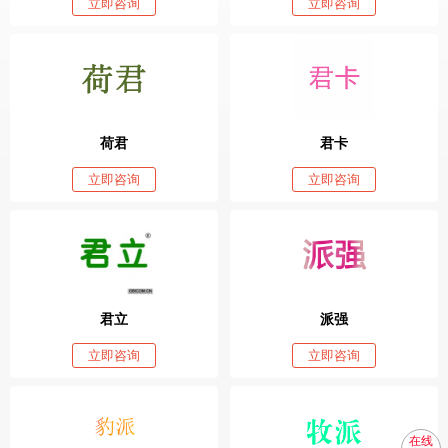
立即咨询
立即咨询
荷君
君卡
立即咨询
立即咨询
君立
派强
立即咨询
立即咨询
在线