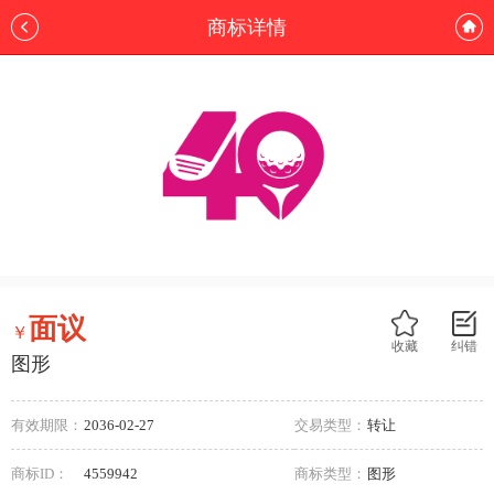
商标详情
面议
￥
收藏
纠错
图形
有效期限：
2036-02-27
交易类型：
转让
商标ID：
4559942
商标类型：
图形