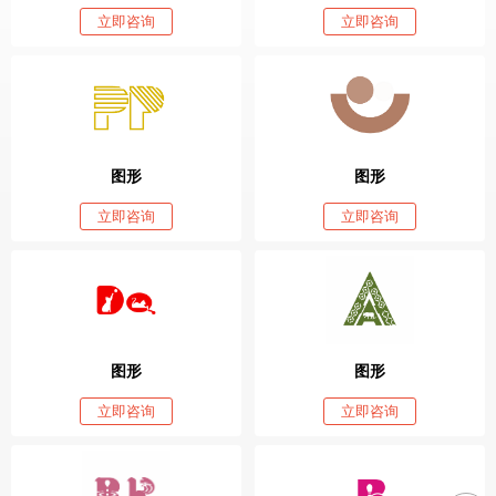
立即咨询
立即咨询
图形
图形
立即咨询
立即咨询
图形
图形
立即咨询
立即咨询