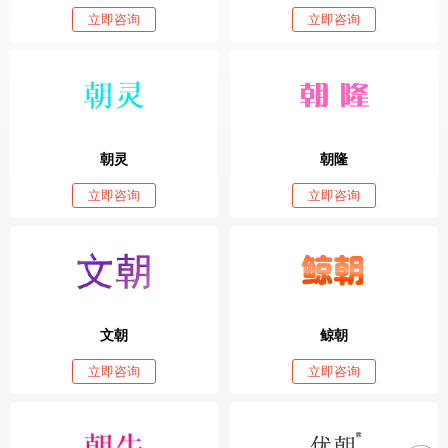
立即咨询
立即咨询
朝灵
朝隆
立即咨询
立即咨询
文朝
鲸朝
立即咨询
立即咨询