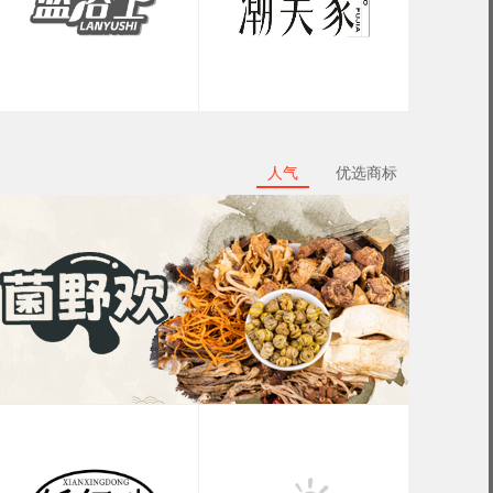
人气
优选商标