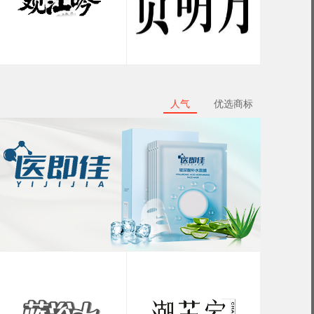
人气
优选商标