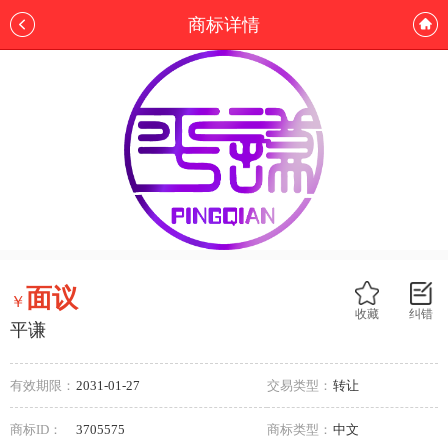
商标详情
面议
￥
收藏
纠错
平谦
有效期限：
2031-01-27
交易类型：
转让
商标ID：
3705575
商标类型：
中文