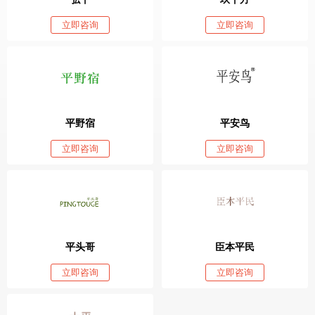
立即咨询
立即咨询
平野宿
平安鸟
立即咨询
立即咨询
平头哥
臣本平民
立即咨询
立即咨询