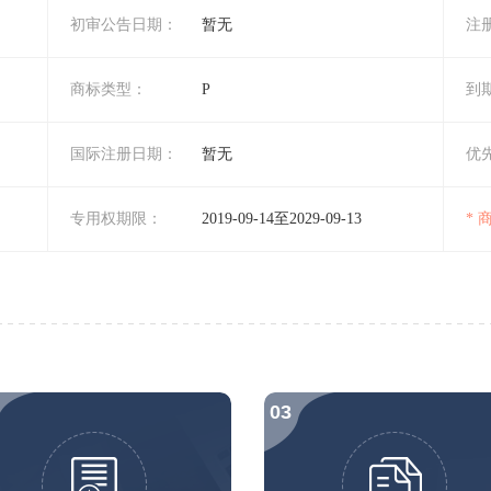
初审公告日期：
暂无
注
商标类型：
P
到
国际注册日期：
暂无
优
专用权期限：
2019-09-14至2029-09-13
*