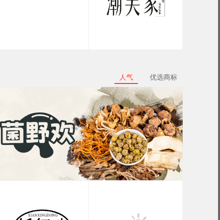
人气
优选商标