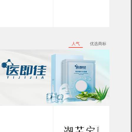
人气
优选商标