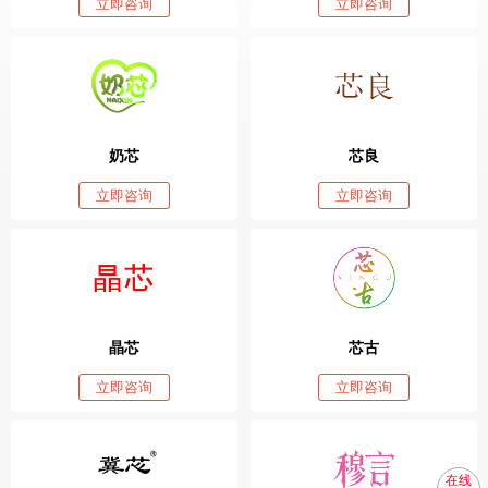
立即咨询
立即咨询
奶芯
芯良
立即咨询
立即咨询
晶芯
芯古
立即咨询
立即咨询
在线