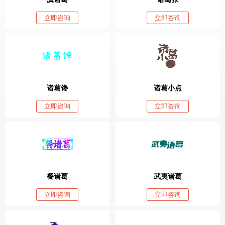
立即咨询
立即咨询
诸葛馋
诸葛小点
立即咨询
立即咨询
餐诸葛
武夷诸葛
立即咨询
立即咨询