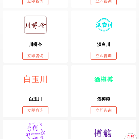
立即咨询
立即咨询
川樽令
汉白川
立即咨询
立即咨询
白玉川
酒樽樽
立即咨询
立即咨询
在线