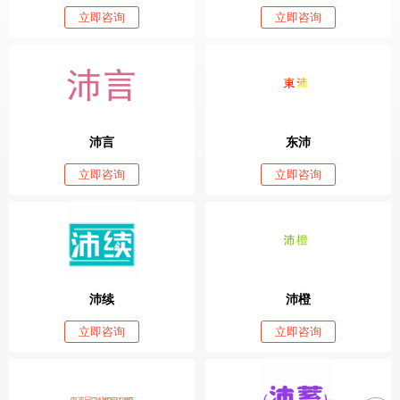
立即咨询
立即咨询
沛言
东沛
立即咨询
立即咨询
沛续
沛橙
立即咨询
立即咨询