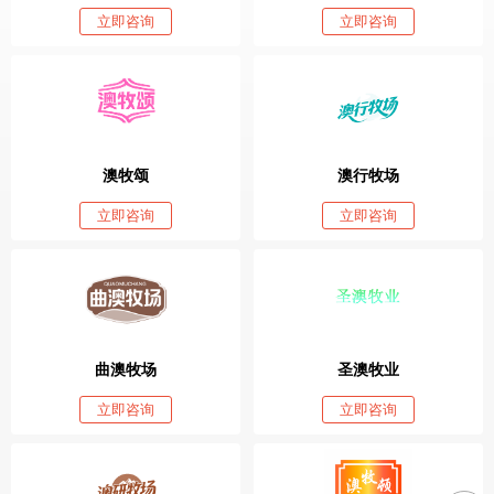
立即咨询
立即咨询
澳牧颂
澳行牧场
立即咨询
立即咨询
曲澳牧场
圣澳牧业
立即咨询
立即咨询