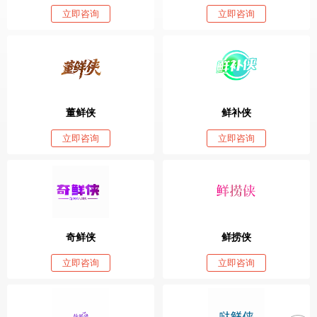
立即咨询
立即咨询
董鲜侠
鲜补侠
立即咨询
立即咨询
奇鲜侠
鲜捞侠
立即咨询
立即咨询