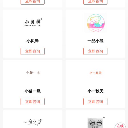
立即咨询
立即咨询
小贝泽
一品小熊
立即咨询
立即咨询
小猫一尾
小一秋天
立即咨询
立即咨询
在线