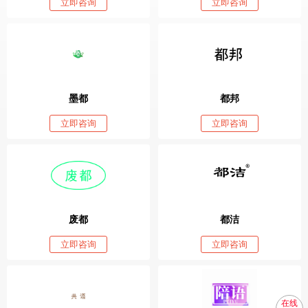
立即咨询
立即咨询
墨都
都邦
立即咨询
立即咨询
废都
都洁
立即咨询
立即咨询
在线