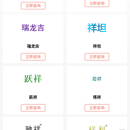
立即咨询
立即咨询
瑞龙吉
祥坦
立即咨询
立即咨询
跃祥
塔祥
立即咨询
立即咨询