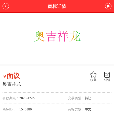
商标详情
面议
￥
收藏
纠错
奥吉祥龙
有效期限：
2026-12-27
交易类型：
转让
商标ID：
1545880
商标类型：
中文