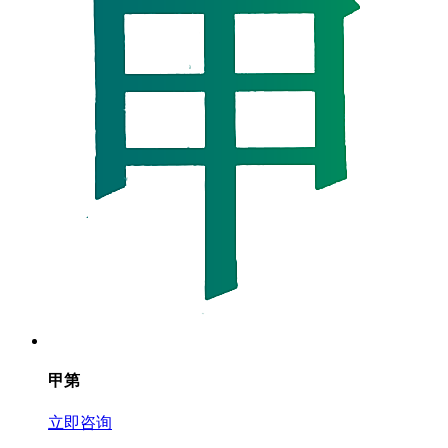
甲第
立即咨询