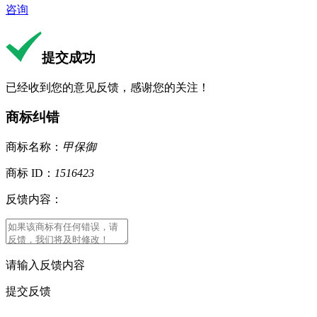
咨询
提交成功
已经收到您的意见反馈，感谢您的关注！
商标纠错
商标名称：
甲保御
商标 ID：
1516423
反馈内容：
请输入反馈内容
提交反馈