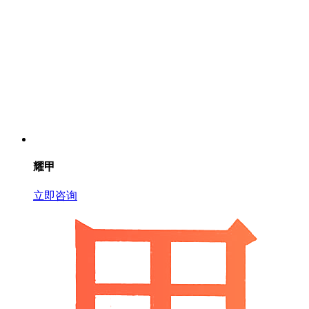
耀甲
立即咨询