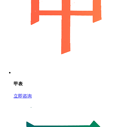
甲表
立即咨询