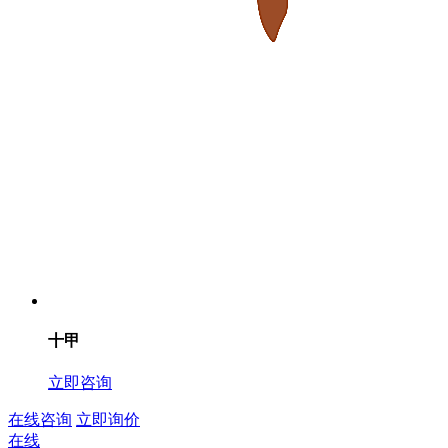
十甲
立即咨询
在线咨询
立即询价
在线