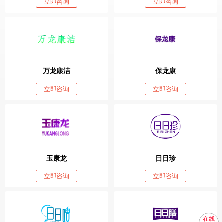
立即咨询
立即咨询
万龙康洁
保龙康
立即咨询
立即咨询
玉康龙
日日珍
立即咨询
立即咨询
在线