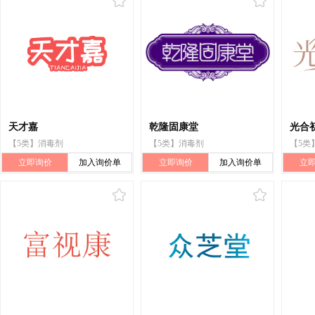
天才嘉
乾隆固康堂
光合
【5类】消毒剂
【5类】消毒剂
【5类
立即询价
加入询价单
立即询价
加入询价单
立