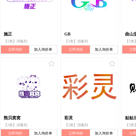
施正
GB
曲山
【5类】消毒剂
【5类】消毒剂
【5类
立即询价
加入询价单
立即询价
加入询价单
立
熊贝窝窝
彩灵
贴贴
【5类】消毒剂
【5类】消毒剂
【5类
立即询价
加入询价单
立即询价
加入询价单
立