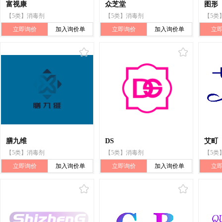
富视康
众芝堂
图形
【5类】消毒剂
【5类】消毒剂
【5类
立即询价
加入询价单
立即询价
加入询价单
立
膳九维
DS
艾町
【5类】消毒剂
【5类】消毒剂
【5类
立即询价
加入询价单
立即询价
加入询价单
立