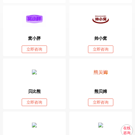
窝小胖
帅小窝
立即咨询
立即咨询
贝比熊
熊贝姆
立即咨询
立即咨询
在线
咨询