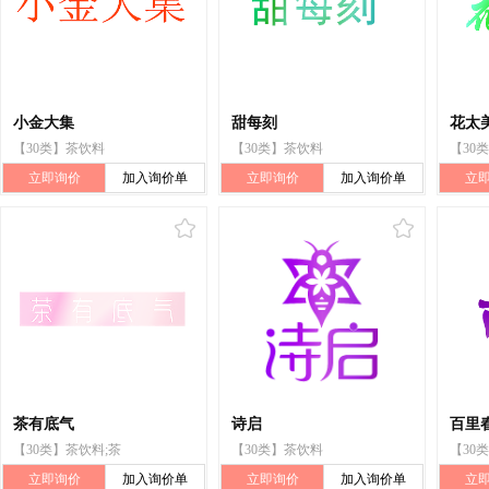
小金大集
甜每刻
花太
【30类】茶饮料
【30类】茶饮料
【30
立即询价
加入询价单
立即询价
加入询价单
立
茶有底气
诗启
百里
【30类】茶饮料;茶
【30类】茶饮料
【30
立即询价
加入询价单
立即询价
加入询价单
立