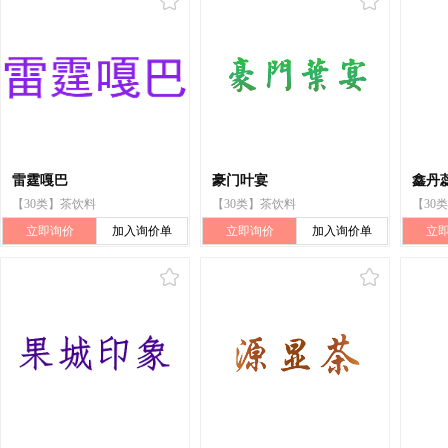
雷霆嘎巴
豪门叶宴
鑫丹
【30类】茶饮料
【30类】茶饮料
【30
立即询价
加入询价单
立即询价
加入询价单
立