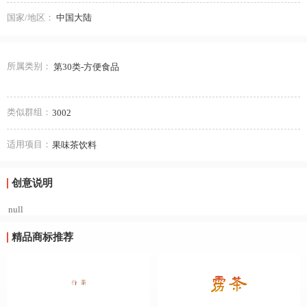
国家/地区：
中国大陆
所属类别：
第30类-方便食品
类似群组：
3002
适用项目：
果味茶饮料
创意说明
null
精品商标推荐