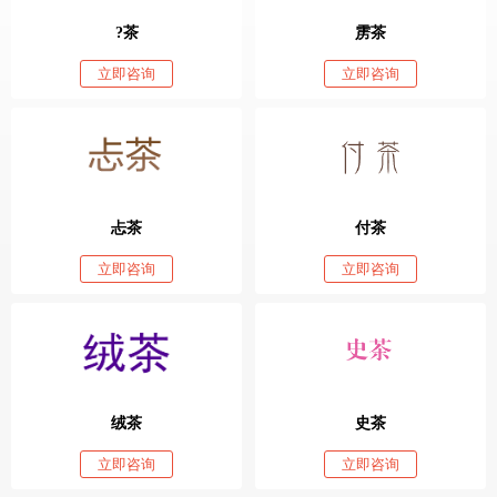
?茶
雳茶
立即咨询
立即咨询
忐茶
付茶
立即咨询
立即咨询
绒茶
史茶
立即咨询
立即咨询