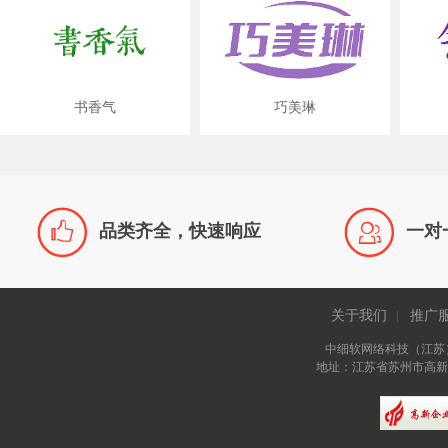
书香气
巧美琳


品类齐全，快速响应
一对
关于我们
推广
|
中细软网络科技（江苏
地址：江苏省苏州市高新区长