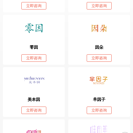
立即咨询
立即咨询
零因
因朵
立即咨询
立即咨询
美本因
芈因子
立即咨询
立即咨询