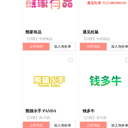
熊家有品
遇见松鼠
【29类】牛奶制品
【29类】牛奶制品
立即询价
加入询价单
立即询价
加入询价
熊猫水手 PANDA
钱多牛
【29类】肉;牛奶
【29类】水牛奶
立即询价
加入询价单
立即询价
加入询价