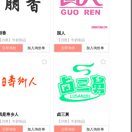
朋香
国人
【29类】牛奶制品
【29类】牛奶制品
立即询价
加入询价单
立即询价
加入询价单
我是寿乡人
卤三舅
【29类】牛奶制品
【29类】牛奶制品
立即询价
加入询价单
立即询价
加入询价单