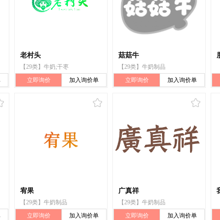
老村头
菇菇牛
【29类】牛奶;干枣
【29类】牛奶制品
单
立即询价
加入询价单
立即询价
加入询价单
宥果
广真祥
【29类】牛奶制品
【29类】牛奶制品
单
立即询价
加入询价单
立即询价
加入询价单