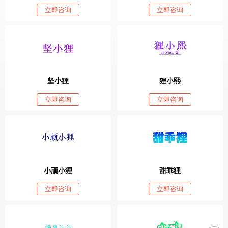
立即咨询
立即咨询
坚小狸
狸小熙
立即咨询
立即咨询
小顽小狸
甜乖狸
立即咨询
立即咨询