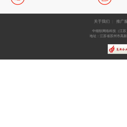
关于我们
推广
|
中细软网络科技（江苏
地址：江苏省苏州市高新区长