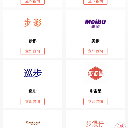
立即咨询
立即咨询
步影
美步
立即咨询
立即咨询
巡步
步宙星
立即咨询
立即咨询
在线