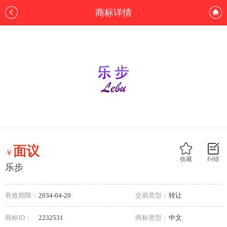
商标详情
面议
￥
收藏
纠错
乐步
有效期限：
2034-04-20
交易类型：
转让
商标ID：
2232531
商标类型：
中文