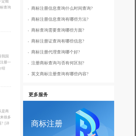
一定能
标查询
商标注册信息查询什么时间查询?
商标注册信息查询有哪些方法?
商标查询需要查询哪些方面?
商标注册证查询有哪些信息?
商标注册代理查询哪个好?
前我国
注册一
注册商标查询与否有何区别?
介绍
英文商标注册查询有哪些内容?
更多服务
以是商
来很多
商标注册
?
[详