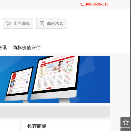
400-9696-518

出售商标
商标求购
资讯
商标价值评估

推荐商标