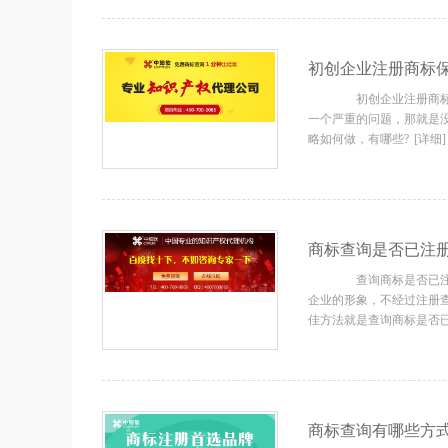
初创企业注册商标保
初创企业注册商标保
一个严重的问题，那就是
略如何做，有哪些?
[详细]
商标查询是否已注册
查询商标是否已注册
企业的形象，不经过注册
佳方法就是查询商标是否
商标查询有哪些方