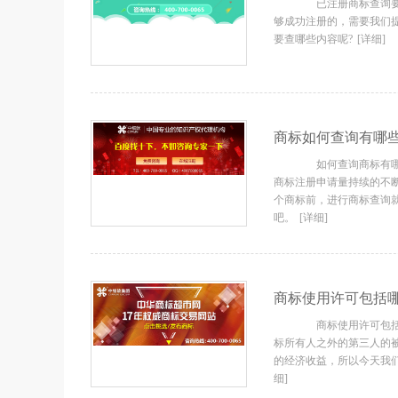
已注册商标查询要查
够成功注册的，需要我们
要查哪些内容呢?
[详细]
商标如何查询有哪些
如何查询商标有哪些
商标注册申请量持续的不
个商标前，进行商标查询
吧。
[详细]
商标使用许可包括哪
商标使用许可包括哪
标所有人之外的第三人的
的经济收益，所以今天我
细]