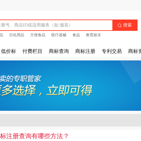
搜索

品
日化用品
方便食品
医疗器械
食品
教育娱乐
低价标
付费栏目
商标查询
商标注册
专利交易
商标
标注册查询有哪些方法？