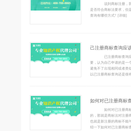
说到商标注册，我们
是否符合商标法要求，但
查询有哪些方式?
[详细]
己注册商标查询应该
已注册商标查询应该
要，认为自己申请的是一个
避免不了出现相同或者类
以已注册商标查询还是很
如何对已注册商标查
如何对已注册商标查
的，那就是商标法对注册
也就是新注册的商标不能
绍一下如何对已注册商标