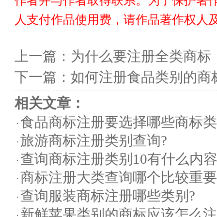
作者并与作者取得联系。为了保护著
人支付作品使用费，请作品著作权人
上一篇：
为什么要注册全类商标
下一篇：
如何注册食品类别的商
相关文章：
食品商标注册要选择哪些商标类
旅游商标注册类别查询?
查询商标注册类别10有什么内容
商标注册大类查询哪个比较重要
查询服装商标注册哪些类别?
新鲜苹果类别的商标应该怎么注