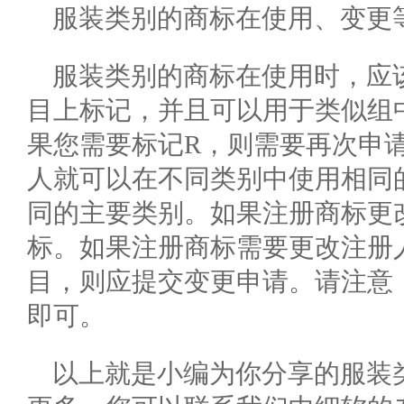
服装类别的商标在使用、变更
服装类别的商标在使用时，应
目上标记，并且可以用于类似组
果您需要标记R，则需要再次申
人就可以在不同类别中使用相同
同的主要类别。如果注册商标更
标。如果注册商标需要更改注册
目，则应提交变更申请。请注意
即可。
以上就是小编为你分享的服装