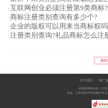
互联网创业必须注册第9类商标?
商标注册类别查询有多少个?
企业的版权可以用来当商标权吗
注册类别查询?礼品商标怎么注册
返回
关于我们
推广
|
中细软网络科技（江苏
地址：江苏省苏州市高新区长江路81