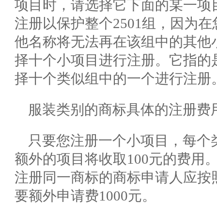
项目时，请选择它下面的某一项目，例
注册以保护整个2501组，因为
他名称将无法再在该组中的其他
择十个小项目进行注册。它指的
择十个类似组中的一个进行注册
服装类别的商标具体的注册费
只要您注册一个小项目，每个
额外的项目将收取100元的费用
注册同一商标的商标申请人应按
要额外申请费1000元。