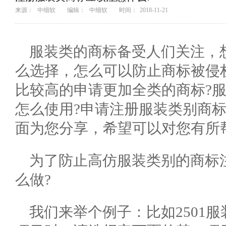
来源：
中细软
编辑：
中细软
时间：
2018-11-21
服装类的商标备受人们关注，
么选择，怎么可以防止商标被侵
比较高的申请更加全类的商标?
怎么使用?申请注册服装类别商
面为您分享，希望可以对您有所
为了防止高仿服装类别的商标
么做?
我们来举个例子：比如2501