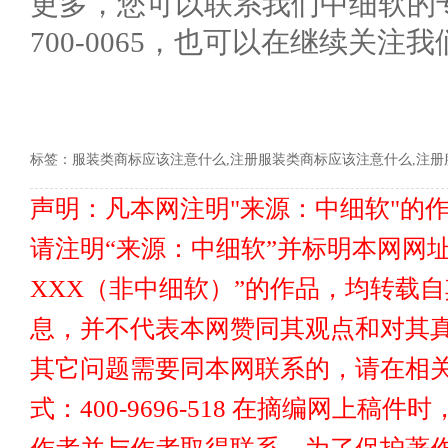
更多，您可以联系我们中细软的专
700-0065，也可以在继续关注
标签：
服装类商标应该注意什么,注册服装类商标应该注意什么,注册
声明：凡本网注明"来源：中细软"的
请注明“来源：中细软”并标明本网网址www
XXX（非中细软）”的作品，均转载
息，并不代表本网赞同其观点和对其真
其它问题需要同本网联系的，请在相关
式：400-9696-518 在摘编网上