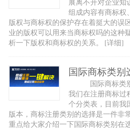
展离不开对企业知
组成内容有商标权
版权与商标权的保护存在着挺大的误
业的版权可以用来当商标权吗的这种
析一下版权和商标权的关系。
[详细]
国际商标类别
国际商标类别选
我们在注册商标过
个分类表，目前我
版本，商标注册类别的选择是一件非
重点给大家介绍一下国际商标类别在选