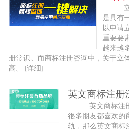
立体
是具有
以申请
重要要
越来越
册常识。而商标注册咨询中，关于立
高。
[详细]
英文商标注册
英文商标注册
很多朋友都喜欢的
轨，那么英文商标