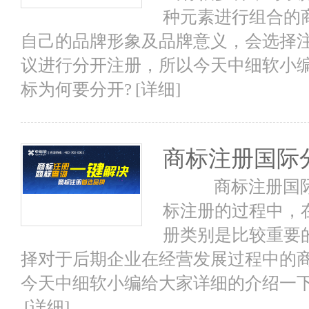
种元素进行组合的
自己的品牌形象及品牌意义，会选择
议进行分开注册，所以今天中细软小
标为何要分开?
[详细]
商标注册国际
商标注册国际分
标注册的过程中，
册类别是比较重要
择对于后期企业在经营发展过程中的
今天中细软小编给大家详细的介绍一下
[详细]