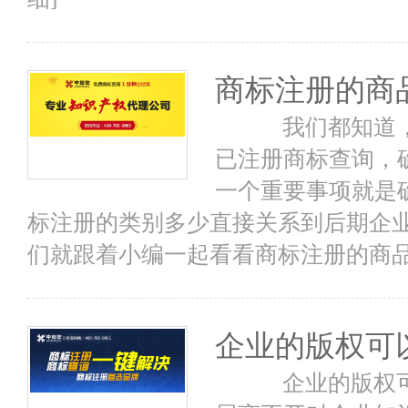
商标注册的商
我们都知道，
已注册商标查询，
一个重要事项就是
标注册的类别多少直接关系到后期企
们就跟着小编一起看看商标注册的商品
企业的版权可
企业的版权可以