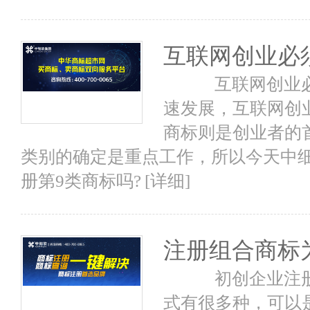
互联网创业必
互联网创业必须
速发展，互联网创
商标则是创业者的
类别的确定是重点工作，所以今天中
册第9类商标吗?
[详细]
注册组合商标
初创企业注册组
式有很多种，可以