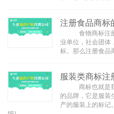
注册食品商标​
食物商标注册
业单位，社会团体
标。那么注册食品
服装类商标注
商标也就是我
的品牌，它是服装
产的服装上的标记
细]