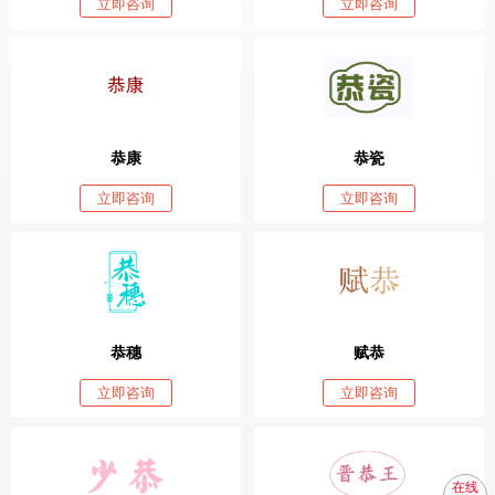
立即咨询
立即咨询
恭康
恭瓷
立即咨询
立即咨询
恭穗
赋恭
立即咨询
立即咨询
在线