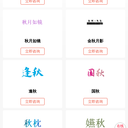
立即咨询
立即咨询
秋月如镜
金秋月影
立即咨询
立即咨询
逢秋
国秋
立即咨询
立即咨询
在线