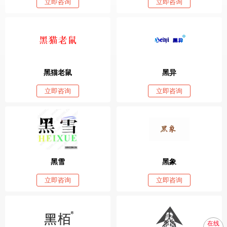
立即咨询
立即咨询
黑猫老鼠
黑异
立即咨询
立即咨询
黑雪
黑象
立即咨询
立即咨询
在线