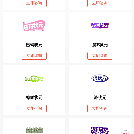
立即咨询
立即咨询
巴玛状元
第E状元
立即咨询
立即咨询
桦树状元
济状元
立即咨询
立即咨询