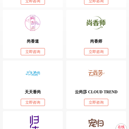
立即咨询
立即咨询
尚香道
尚香师
立即咨询
立即咨询
天天香尚
云尚莎 CLOUD TREND
立即咨询
立即咨询
在线