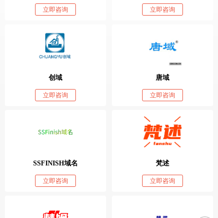
立即咨询
立即咨询
创域
唐域
立即咨询
立即咨询
SSFINISH域名
梵述
立即咨询
立即咨询