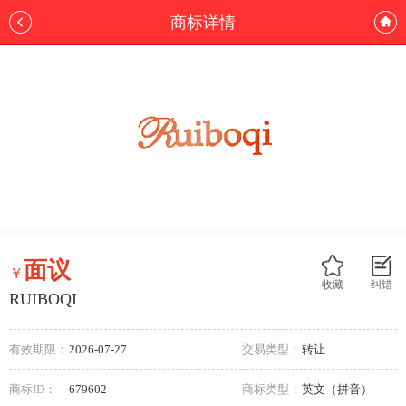
商标详情
面议
￥
收藏
纠错
RUIBOQI
有效期限：
2026-07-27
交易类型：
转让
商标ID：
679602
商标类型：
英文（拼音）